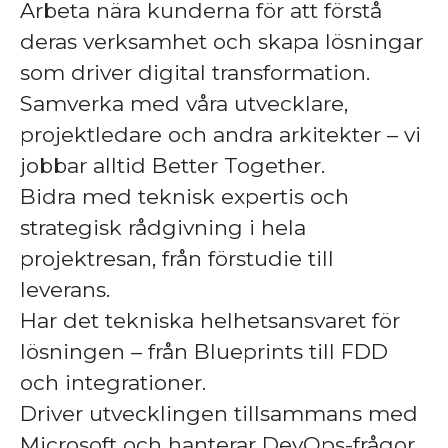
Arbeta nära kunderna för att förstå
deras verksamhet och skapa lösningar
som driver digital transformation.
Samverka med våra utvecklare,
projektledare och andra arkitekter – vi
jobbar alltid Better Together.
Bidra med teknisk expertis och
strategisk rådgivning i hela
projektresan, från förstudie till
leverans.
Har det tekniska helhetsansvaret för
lösningen – från Blueprints till FDD
och integrationer.
Driver utvecklingen tillsammans med
Microsoft och hanterar DevOps-frågor