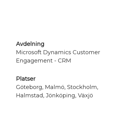
Avdelning
Microsoft Dynamics Customer
Engagement - CRM
Platser
Göteborg, Malmö, Stockholm,
Halmstad, Jönköping, Växjö