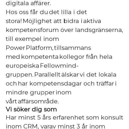
digitala affärer.
Hos oss får du det lilla i det
stora! Möjlighet att bidra i aktiva
kompetensforum över landsgränserna,
till exempel inom
Power Platform, tillsammans
med kompetenta kollegor från hela
europeiska Fellowmind-
gruppen. Parallellt älskar vi det lokala
och har kompetensdagar och träffar i
mindre grupper inom
vårt affärsområde.
Vi söker dig som
Har minst 5 års erfarenhet som konsult
inom CRM, varav minst 3 år inom