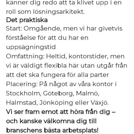
känner dig redo att ta klivet upp i en
roll som lösningsarkitekt.
Det praktiska
Start: Omgående, men vi har givetvis
förståelse för att du har en
uppsägningstid
Omfattning: Heltid, kontorstider, men
vi är väldigt flexibla här utan utgår från
att det ska fungera för alla parter
Placering: På något av våra kontor i
Stockholm, Göteborg, Malmö,
Halmstad, Jönköping eller Växjö.
Vi ser fram emot att höra från dig –
och kanske välkomna dig till
branschens bästa arbetsplats!