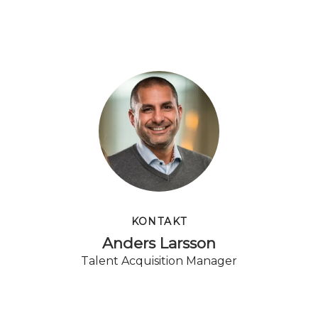
KONTAKT
Anders Larsson
Talent Acquisition Manager