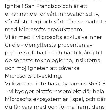
Ignite i San Francisco och är ett
erkännande för vårt innovationsdriv,
vår AI-strategi och vårt nära samarbete
med Microsofts produktteam.
Vi är med i Microsofts exklusiva Inner
Circle – den yttersta procenten av
partners globalt – och har tillgång till
de senaste teknologierna, insikterna
och möjligheten att påverka
Microsofts utveckling.
Vi levererar inte bara Dynamics 365 CE
– vi bygger plattformsprojekt där hela
Microsofts ekosystem är i spel, och där
du får vara med och forma framtidens