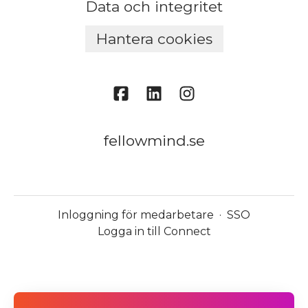
Data och integritet
Hantera cookies
fellowmind.se
Inloggning för medarbetare
·
SSO
Logga in till Connect