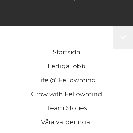
Startsida
Lediga jobb
Life @ Fellowmind
Grow with Fellowmind
Team Stories
Våra värderingar