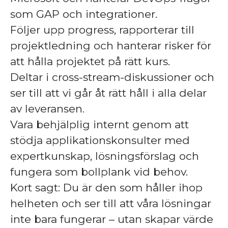
som GAP och integrationer.
Följer upp progress, rapporterar till
projektledning och hanterar risker för
att hålla projektet på rätt kurs.
Deltar i cross-stream-diskussioner och
ser till att vi går åt rätt håll i alla delar
av leveransen.
Vara behjälplig internt genom att
stödja applikationskonsulter med
expertkunskap, lösningsförslag och
fungera som bollplank vid behov.
Kort sagt: Du är den som håller ihop
helheten och ser till att våra lösningar
inte bara fungerar – utan skapar värde