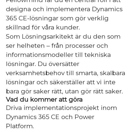
designa och implementera Dynamics
365 CE-lösningar som gör verklig
skillnad för våra kunder.
Som Lösningsarkitekt är du den som
ser helheten – från processer och
informationsmodeller till tekniska
lösningar. Du översätter
verksamhetsbehov till smarta, skalbara
lösningar och säkerställer att vi inte
bara gör saker rätt, utan gör rätt saker.
Vad du kommer att göra
Driva implementationsprojekt inom
Dynamics 365 CE och Power
Platform.