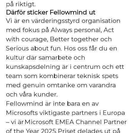
på riktigt.
Därför sticker Fellowmind ut
Vi är en värderingsstyrd organisation
med fokus på Always personal, Act
with courage, Better together och
Serious about fun. Hos oss får du en
kultur där samarbete och
kunskapsdelning är i centrum och ett
team som kombinerar teknisk spets
med genuin omtanke om varandra
och våra kunder.
Fellowmind är inte bara en av
Microsofts viktigaste partners i Europa
– vi är Microsoft EMEA Channel Partner
of the Year 2025. Priset delades ut på