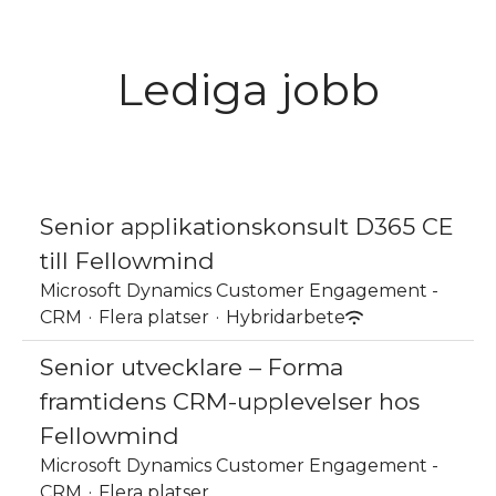
Lediga jobb
Senior applikationskonsult D365 CE
till Fellowmind
Microsoft Dynamics Customer Engagement -
CRM
·
Flera platser
·
Hybridarbete
Senior utvecklare – Forma
framtidens CRM-upplevelser hos
Fellowmind
Microsoft Dynamics Customer Engagement -
CRM
·
Flera platser