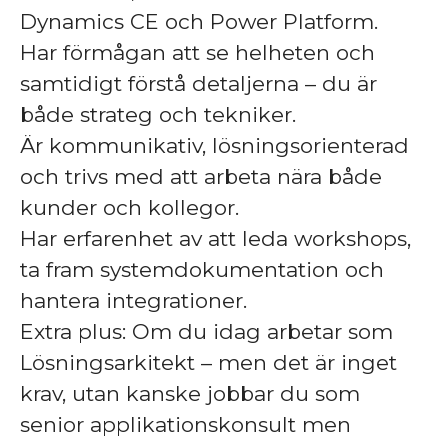
Dynamics CE och Power Platform.
Har förmågan att se helheten och
samtidigt förstå detaljerna – du är
både strateg och tekniker.
Är kommunikativ, lösningsorienterad
och trivs med att arbeta nära både
kunder och kollegor.
Har erfarenhet av att leda workshops,
ta fram systemdokumentation och
hantera integrationer.
Extra plus: Om du idag arbetar som
Lösningsarkitekt – men det är inget
krav, utan kanske jobbar du som
senior applikationskonsult men