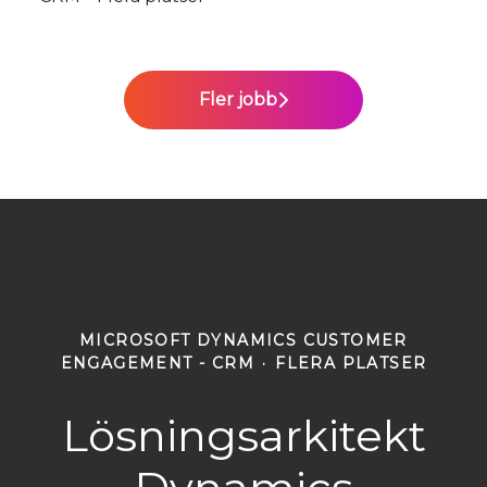
Fler jobb
MICROSOFT DYNAMICS CUSTOMER
ENGAGEMENT - CRM
·
FLERA PLATSER
Lösningsarkitekt